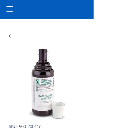
SKU: 900-200116