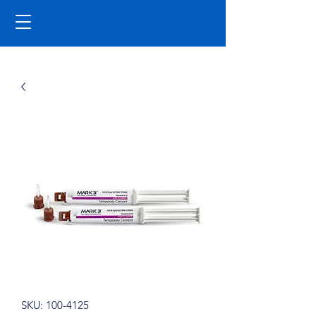
SKU: 100-4125