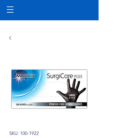
SKU: 100-1922