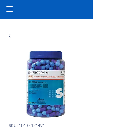
SKU: 104-0-121491