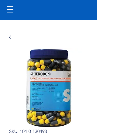
SKU: 104-0-130493