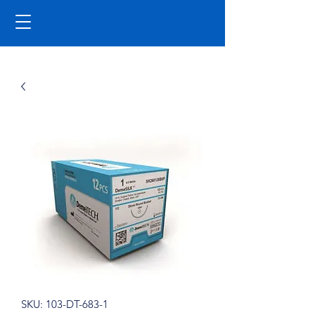
SKU: 103-DT-683-1