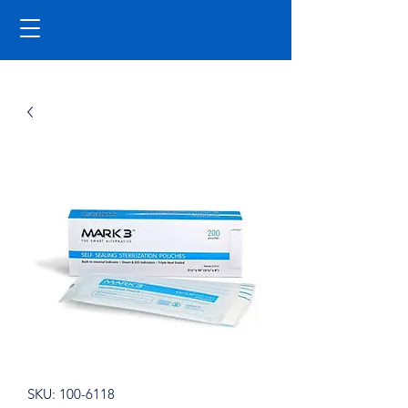
SKU: 100-6118