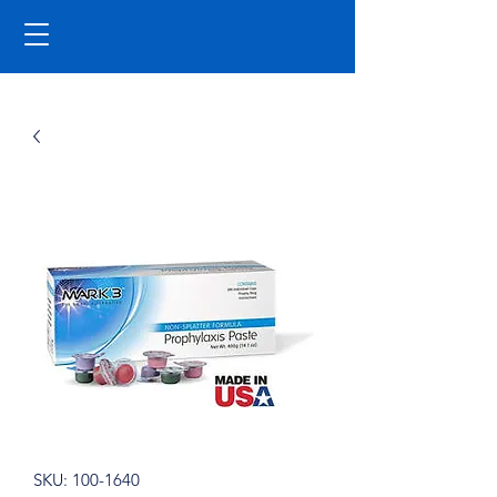
SKU: 100-1640