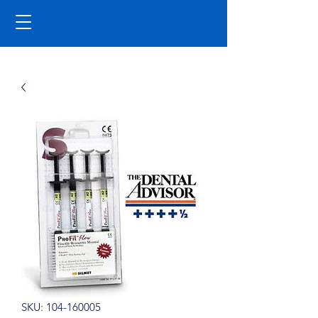
SKU: 104-160005