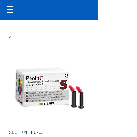
SKU: 104-18UA03