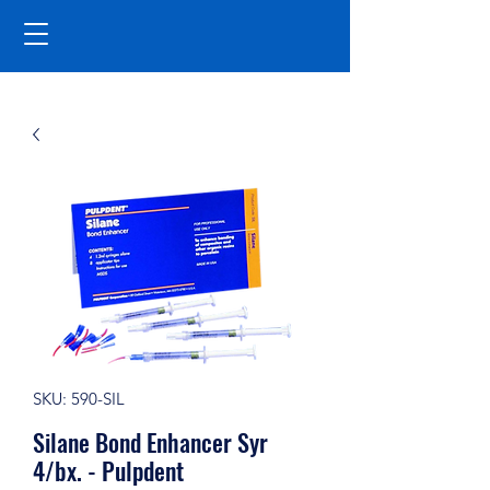
SKU: 590-SIL
Silane Bond Enhancer Syr
4/bx. - Pulpdent