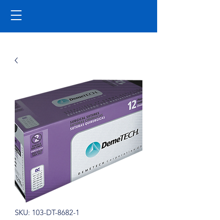
SKU: 103-DT-8682-1