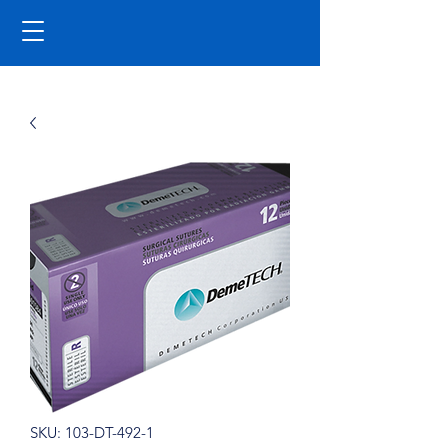
SKU: 103-DT-492-1