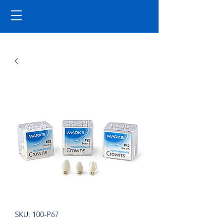
SKU: 100-P67