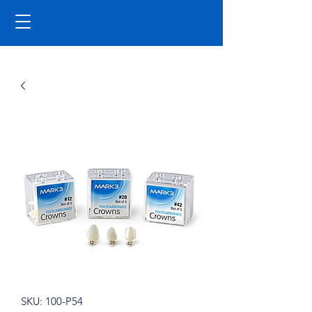
SKU: 100-P54