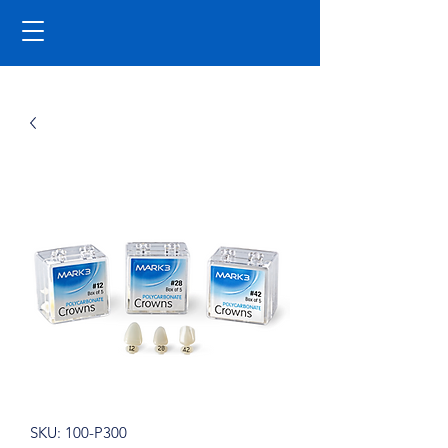
SKU: 100-P300