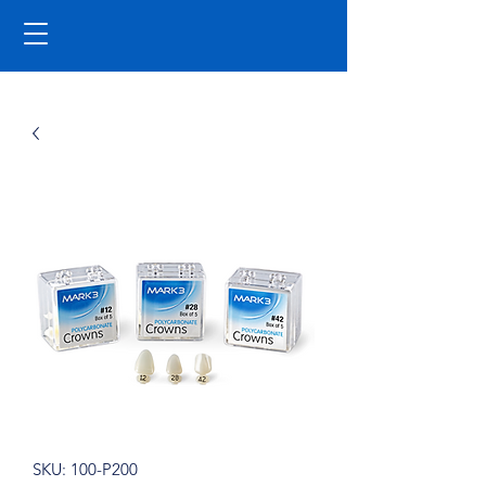
SKU: 100-P200