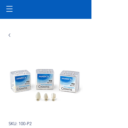
SKU: 100-P2