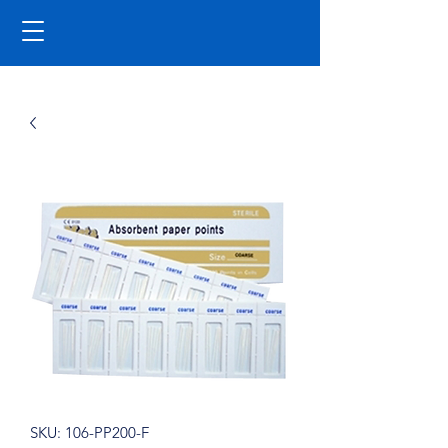
SKU: 106-PP200-F