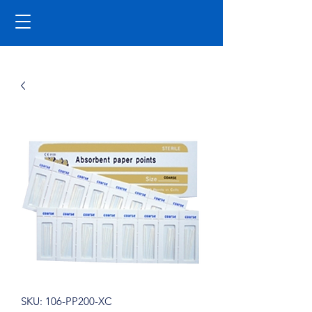
SKU: 106-PP200-XC