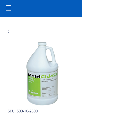
SKU: 500-10-2800