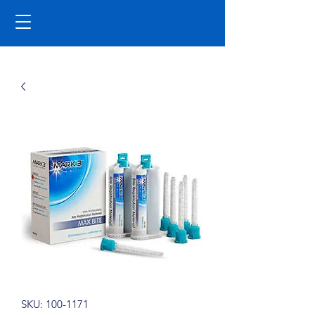
SKU: 100-1171