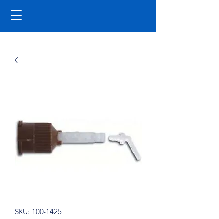
SKU: 100-1425