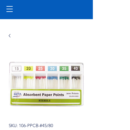
SKU: 106-PPCB-#45/80