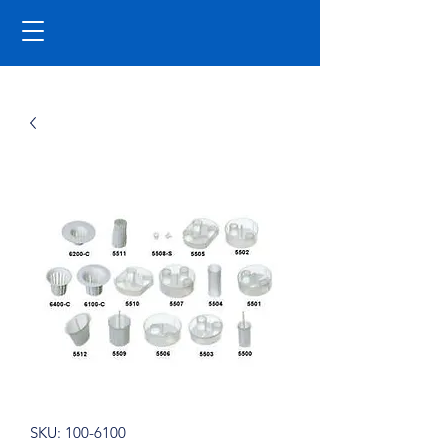
SKU: 100-6100