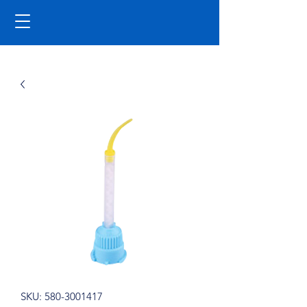
SKU: 580-3001417