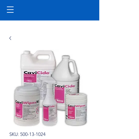
SKU: 500-13-1024