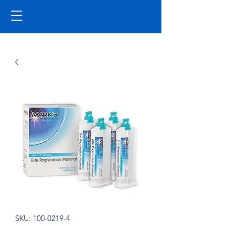
SKU: 100-0219-4