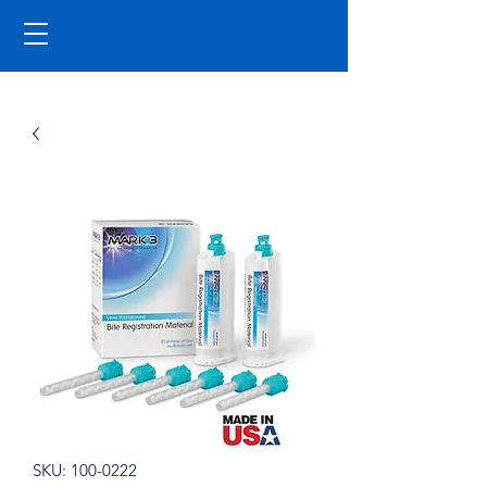
SKU: 100-0222