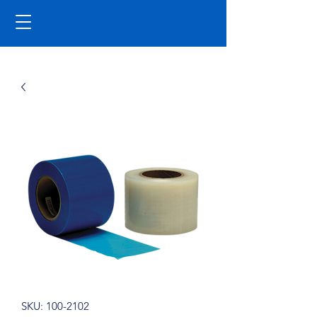
SKU: 100-2102