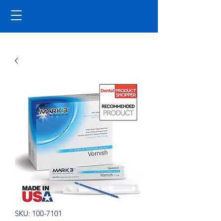
SKU: 100-7101